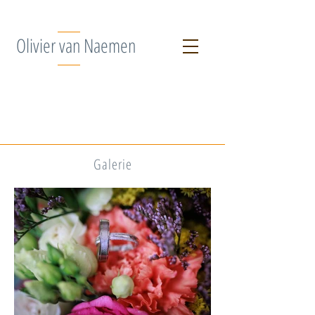
Olivier van Naemen
Galerie