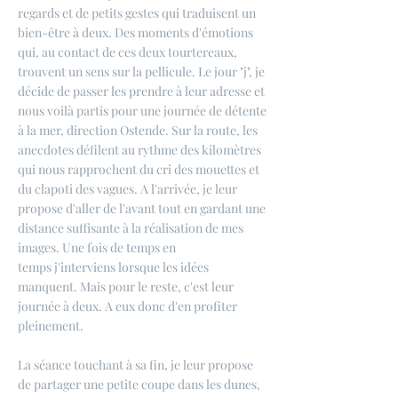
regards et de petits gestes qui traduisent un
bien-être à deux. Des moments d'émotions
qui, au contact de ces deux tourtereaux,
trouvent un sens sur la pellicule. Le jour "j", je
décide de passer les prendre à leur adresse et
nous voilà partis pour une journée de détente
à la mer, direction Ostende. Sur la route, les
anecdotes défilent au rythme des kilomètres
qui nous rapprochent du cri des mouettes et
du clapoti des vagues. A l'arrivée, je leur
propose d'aller de l'avant tout en gardant une
distance suffisante à la réalisation de mes
images. Une fois de temps en
temps j'interviens lorsque les idées
manquent. Mais pour le reste, c'est leur
journée à deux. A eux donc d'en profiter
pleinement.
La séance touchant à sa fin, je leur propose
de partager une petite coupe dans les dunes,