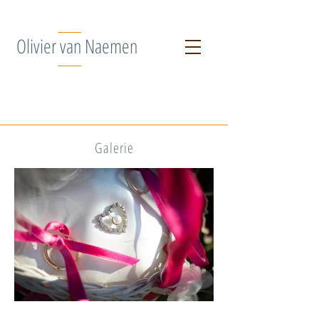
Olivier van Naemen
Galerie