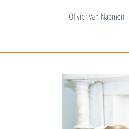
Olivier van Naemen