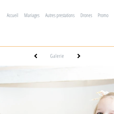
Accueil
Mariages
Autres prestations
Drones
Promo
Galerie