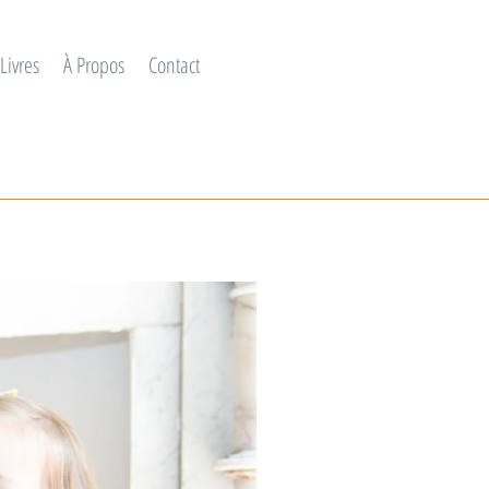
Livres
À Propos
Contact